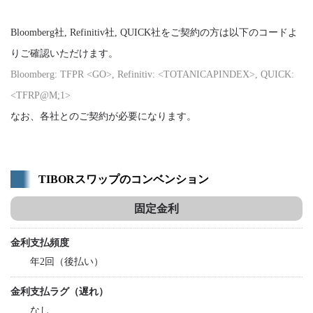
Bloomberg社, Refinitiv社, QUICK社をご契約の方は以下のコードよ
りご確認いただけます。
Bloomberg: TFPR <GO>, Refinitiv: <TOTANICAPINDEX>, QUICK:
<TFRP@M;1>
なお、各社とのご契約が必要になります。
TIBORスワップのコンベンション
固定金利
金利支払頻度
年2回（後払い）
金利支払ラグ（遅れ）
なし