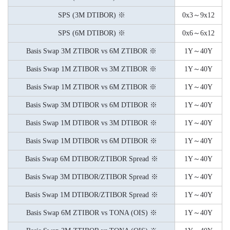
SPS (3M DTIBOR) ※
0x3～9x12
SPS (6M DTIBOR) ※
0x6～6x12
Basis Swap 3M ZTIBOR vs 6M ZTIBOR ※
1Y～40Y
Basis Swap 1M ZTIBOR vs 3M ZTIBOR ※
1Y～40Y
Basis Swap 1M ZTIBOR vs 6M ZTIBOR ※
1Y～40Y
Basis Swap 3M DTIBOR vs 6M DTIBOR ※
1Y～40Y
Basis Swap 1M DTIBOR vs 3M DTIBOR ※
1Y～40Y
Basis Swap 1M DTIBOR vs 6M DTIBOR ※
1Y～40Y
Basis Swap 6M DTIBOR/ZTIBOR Spread ※
1Y～40Y
Basis Swap 3M DTIBOR/ZTIBOR Spread ※
1Y～40Y
Basis Swap 1M DTIBOR/ZTIBOR Spread ※
1Y～40Y
Basis Swap 6M ZTIBOR vs TONA (OIS) ※
1Y～40Y