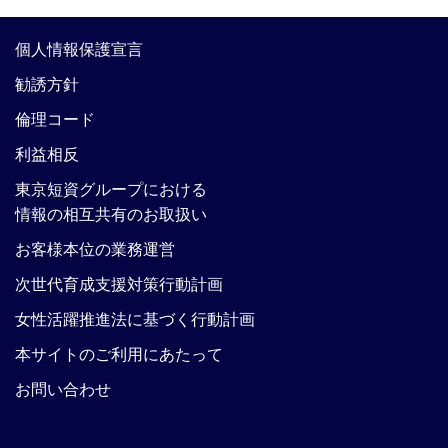
個人情報保護宣言
勧誘方針
倫理コード
利益相反
東京短資グループにおける
情報の相互共有のお取扱い
お客様本位の業務運営
次世代育成支援対策行動計画
女性活躍推進法に基づく行動計画
本サイトのご利用にあたって
お問い合わせ