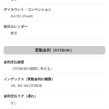
デイカウント・コンベンション
Act/365 (Fixed)
休日カレンダー
東京
変動金利（DTIBOR）
金利支払頻度
（DTIBORの期間に準ずる）
インデックス（変動金利の種類）
1M, 3M, 6M DTIBOR
金利支払ラグ（遅れ）
なし