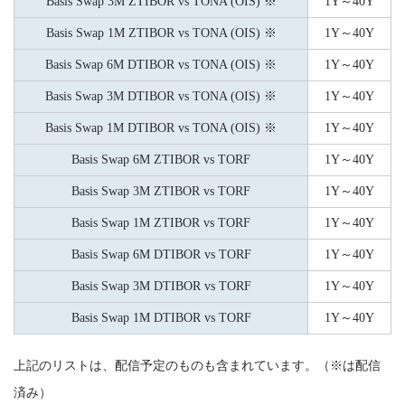
Basis Swap 3M ZTIBOR vs TONA (OIS) ※
1Y～40Y
Basis Swap 1M ZTIBOR vs TONA (OIS) ※
1Y～40Y
Basis Swap 6M DTIBOR vs TONA (OIS) ※
1Y～40Y
Basis Swap 3M DTIBOR vs TONA (OIS) ※
1Y～40Y
Basis Swap 1M DTIBOR vs TONA (OIS) ※
1Y～40Y
Basis Swap 6M ZTIBOR vs TORF
1Y～40Y
Basis Swap 3M ZTIBOR vs TORF
1Y～40Y
Basis Swap 1M ZTIBOR vs TORF
1Y～40Y
Basis Swap 6M DTIBOR vs TORF
1Y～40Y
Basis Swap 3M DTIBOR vs TORF
1Y～40Y
Basis Swap 1M DTIBOR vs TORF
1Y～40Y
上記のリストは、配信予定のものも含まれています。（※は配信
済み）