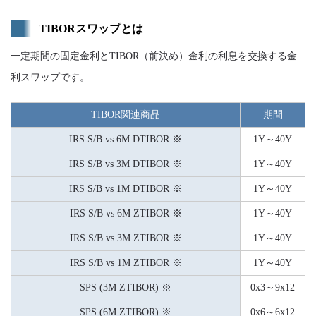
TIBORスワップとは
一定期間の固定金利とTIBOR（前決め）金利の利息を交換する金
利スワップです。
TIBOR関連商品
期間
IRS S/B vs 6M DTIBOR ※
1Y～40Y
IRS S/B vs 3M DTIBOR ※
1Y～40Y
IRS S/B vs 1M DTIBOR ※
1Y～40Y
IRS S/B vs 6M ZTIBOR ※
1Y～40Y
IRS S/B vs 3M ZTIBOR ※
1Y～40Y
IRS S/B vs 1M ZTIBOR ※
1Y～40Y
SPS (3M ZTIBOR) ※
0x3～9x12
SPS (6M ZTIBOR) ※
0x6～6x12