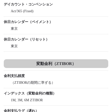
デイカウント・コンベンション
Act/365 (Fixed)
休日カレンダー（ペイメント）
東京
休日カレンダー（リセット）
東京
変動金利（ZTIBOR）
金利支払頻度
（ZTIBORの期間に準ずる）
インデックス（変動金利の種類）
1M, 3M, 6M ZTIBOR
金利支払ラグ（遅れ）