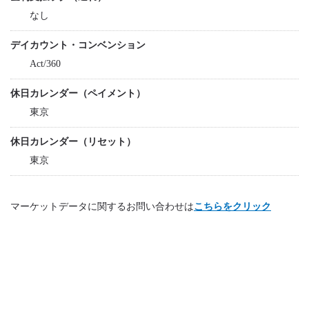
なし
デイカウント・コンベンション
Act/360
休日カレンダー（ペイメント）
東京
休日カレンダー（リセット）
東京
マーケットデータに関するお問い合わせは
こちらをクリック