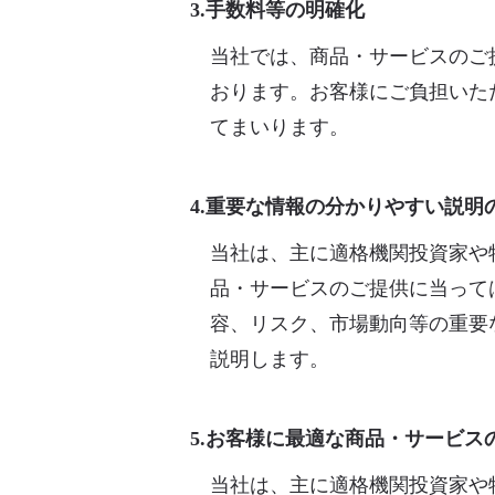
3.手数料等の明確化
当社では、商品・サービスのご
おります。お客様にご負担いた
てまいります。
4.重要な情報の分かりやすい説明
当社は、主に適格機関投資家や
品・サービスのご提供に当って
容、リスク、市場動向等の重要
説明します。
5.お客様に最適な商品・サービス
当社は、主に適格機関投資家や