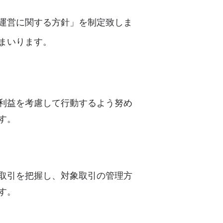
運営に関する方針」を制定致しま
まいります。
利益を考慮して行動するよう努め
す。
取引を把握し、対象取引の管理方
す。