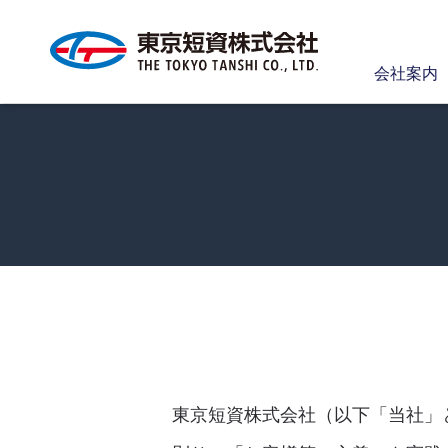
会社案内
東京短資株式会社（以下「当社」