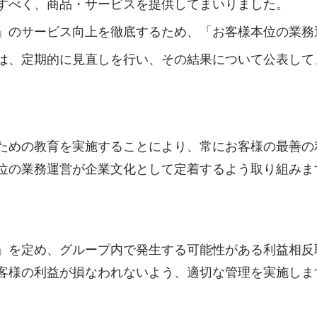
すべく、商品・サービスを提供してまいりました。
」のサービス向上を徹底するため、「お客様本位の業務
は、定期的に見直しを行い、その結果について公表して
ための教育を実施することにより、常にお客様の最善の
位の業務運営が企業文化として定着するよう取り組みま
」を定め、グループ内で発生する可能性がある利益相反
客様の利益が損なわれないよう、適切な管理を実施しま