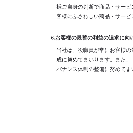
様ご自身の判断で商品・サービ
客様にふさわしい商品・サービ
6.お客様の最善の利益の追求に向
当社は、役職員が常にお客様の
成に努めてまいります。また、
バナンス体制の整備に努めてま