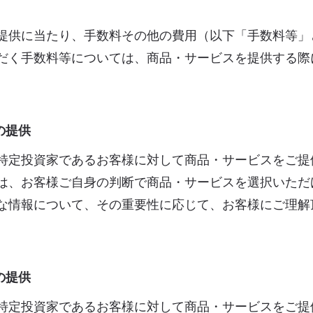
提供に当たり、手数料その他の費用（以下「手数料等」
だく手数料等については、商品・サービスを提供する際
の提供
特定投資家であるお客様に対して商品・サービスをご提
は、お客様ご自身の判断で商品・サービスを選択いただ
な情報について、その重要性に応じて、お客様にご理解
の提供
特定投資家であるお客様に対して商品・サービスをご提