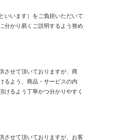
といいます）をご負担いただいて
に分かり易くご説明するよう努め
供させて頂いておりますが、商
けるよう、商品・サービスの内
頂けるよう丁寧かつ分かりやすく
供させて頂いておりますが、お客