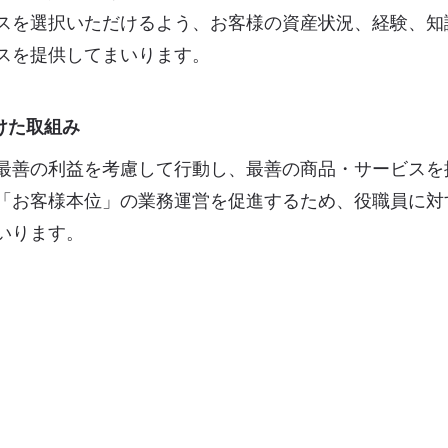
スを選択いただけるよう、お客様の資産状況、経験、知
スを提供してまいります。
けた取組み
最善の利益を考慮して行動し、最善の商品・サービスを
「お客様本位」の業務運営を促進するため、役職員に対
いります。