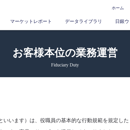
ホーム
マーケットレポート
データライブラリ
日銀ウ
お客様本位の業務運営
Fiduciary Duty
といいます）は、役職員の基本的な行動規範を規定した