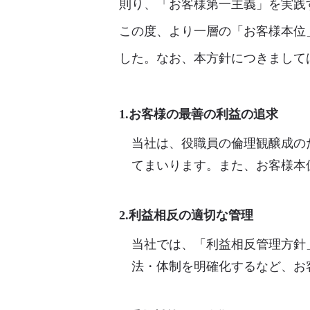
則り、「お客様第一主義」を実践
この度、より一層の「お客様本位
した。なお、本方針につきまして
1.お客様の最善の利益の追求
当社は、役職員の倫理観醸成の
てまいります。また、お客様本
2.利益相反の適切な管理
当社では、「利益相反管理方針
法・体制を明確化するなど、お