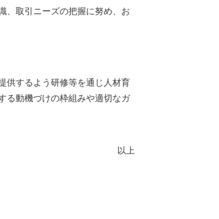
識、取引ニーズの把握に努め、お
提供するよう研修等を通じ人材育
する動機づけの枠組みや適切なガ
以上