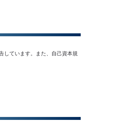
告しています。また、自己資本規