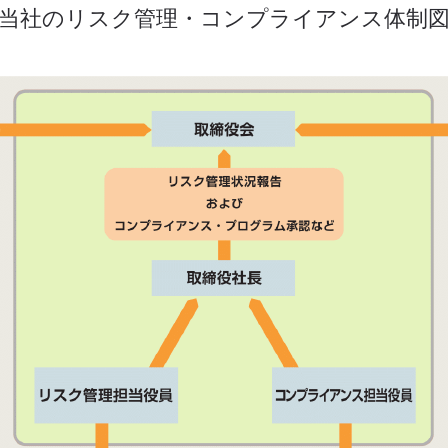
当社のリスク管理・コンプライアンス体制