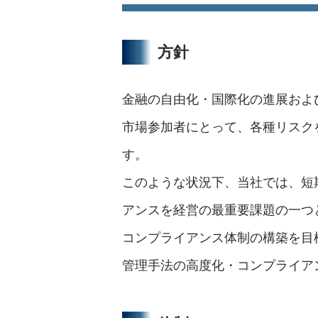
方針
金融の自由化・国際化の進展およ
市場参加者にとって、各種リスク
す。
このような状況下、当社では、短
アンスを経営の最重要課題の一つ
コンプライアンス体制の構築を目
管理手法の高度化・コンプライア