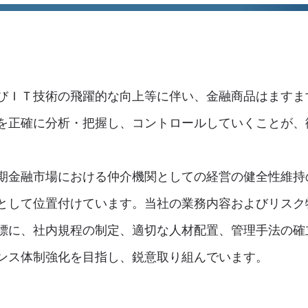
びＩＴ技術の飛躍的な向上等に伴い、金融商品はますま
を正確に分析・把握し、コントロールしていくことが、
期金融市場における仲介機関としての経営の健全性維持
として位置付けています。当社の業務内容およびリスク
標に、社内規程の制定、適切な人材配置、管理手法の確
ンス体制強化を目指し、鋭意取り組んでいます。