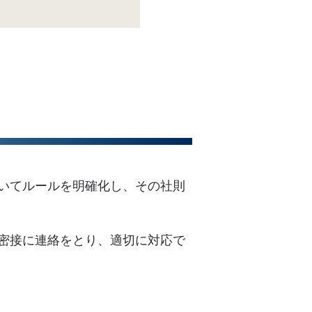
いてルールを明確化し、その社則
密接に連絡をとり、適切に対応で