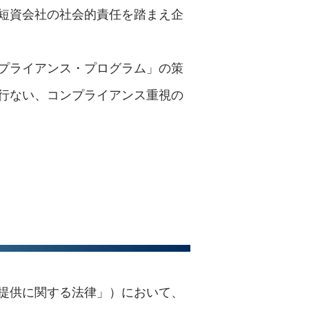
短資会社の社会的責任を踏まえ企
プライアンス・プログラム」の策
行ない、コンプライアンス重視の
の提供に関する法律」）において、