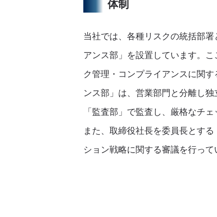
体制
当社では、各種リスクの統括部署
アンス部」を設置しています。こ
ク管理・コンプライアンスに関す
ンス部」は、営業部門と分離し独
「監査部」で監査し、厳格なチェ
また、取締役社長を委員長とする
ション戦略に関する審議を行って