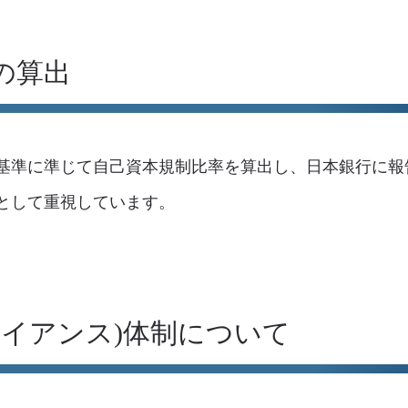
の算出
基準に準じて自己資本規制比率を算出し、日本銀行に報
として重視しています。
ライアンス)体制について