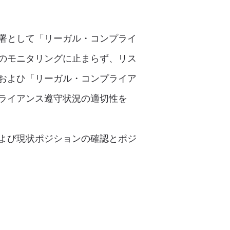
署として「リーガル・コンプライ
のモニタリングに止まらず、リス
およひ「リーガル・コンプライア
ライアンス遵守状況の適切性を
よび現状ポジションの確認とポジ