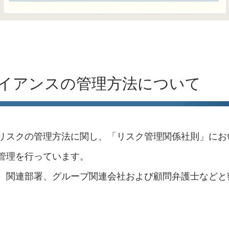
ライアンスの管理方法について
リスクの管理方法に関し、「リスク管理関係社則」にお
管理を行っています。
、関連部署、グループ関連会社および顧問弁護士などと