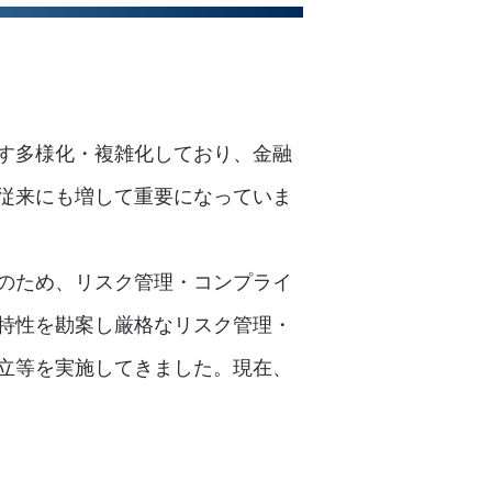
す多様化・複雑化しており、金融
従来にも増して重要になっていま
のため、リスク管理・コンプライ
特性を勘案し厳格なリスク管理・
立等を実施してきました。現在、