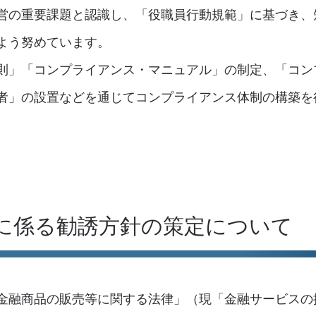
営の重要課題と認識し、「役職員行動規範」に基づき、
よう努めています。
則」「コンプライアンス・マニュアル」の制定、「コン
者」の設置などを通じてコンプライアンス体制の構築を
等に係る勧誘方針の策定について
た「金融商品の販売等に関する法律」（現「金融サービス