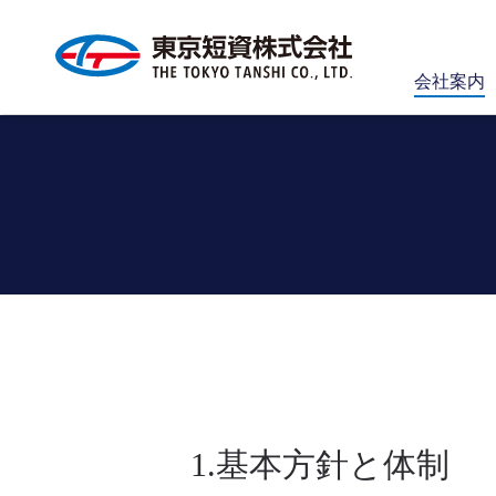
会社案内
1.基本方針と体制