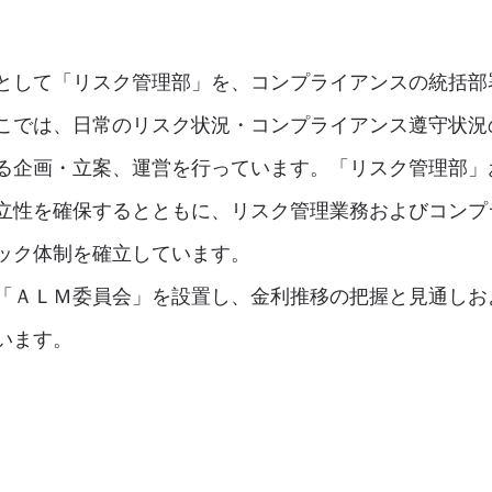
として「リスク管理部」を、コンプライアンスの統括部
こでは、日常のリスク状況・コンプライアンス遵守状況
る企画・立案、運営を行っています。「リスク管理部」
立性を確保するとともに、リスク管理業務およびコンプ
ック体制を確立しています。
「ＡＬＭ委員会」を設置し、金利推移の把握と見通しお
います。