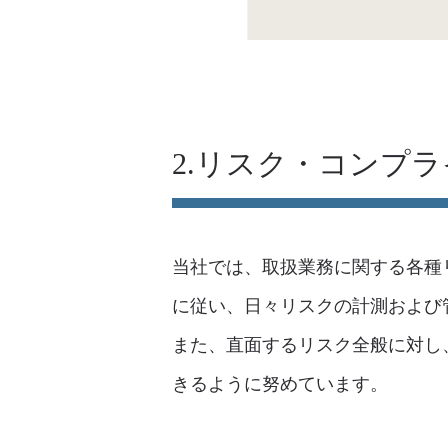
2.リスク・コンプ
当社では、取扱業務に関する各種
に従い、日々リスクの計測および
また、直面するリスク全般に対し
きるように努めています。