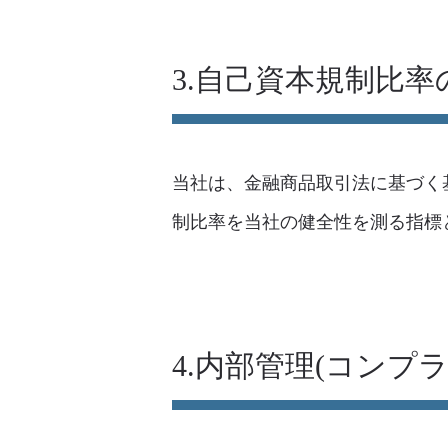
3.自己資本規制比率
当社は、金融商品取引法に基づく
制比率を当社の健全性を測る指標
4.内部管理(コンプ