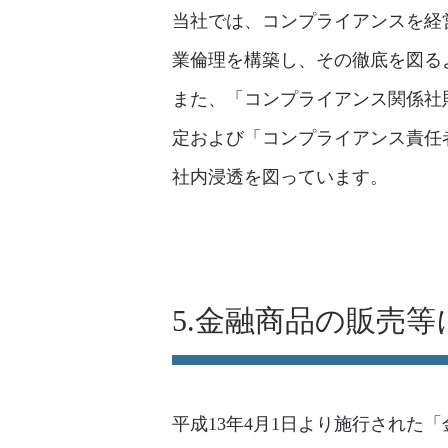
当社では、コンプライアンスを経
業倫理を構築し、その徹底を図る
また、「コンプライアンス関係社
定および「コンプライアンス責任
社内浸透を図っています。
5.金融商品の販売
平成13年4月1日より施行され