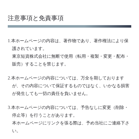
注意事項と免責事項
1.本ホームページの内容は、著作物であり、著作権法により保
護されています。
東京短資株式会社に無断で使用（転用・複製・変更・配布・
販売）することを禁じます。
2.本ホームページの内容については、万全を期しております
が、その内容について保証するものではなく、いかなる損害
が発生しても一切の責任を負いません。
3.本ホームページの内容については、予告なしに変更（削除・
停止等）を行うことがあります。
本ホームページにリンクを張る際は、予め当社にご連絡下さ
い。