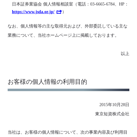
日本証券業協会 個人情報相談室（電話：03-6665-6784、HP：
https://www.jsda.or.jp/
）
なお、個人情報等の主な取得元および、外部委託している主な
業務について、当社ホームページ上に掲載しております。
以上
お客様の個人情報の利用目的
2015年10月28日
東京短資株式会社
当社は、お客様の個人情報について、次の事業内容及び利用目