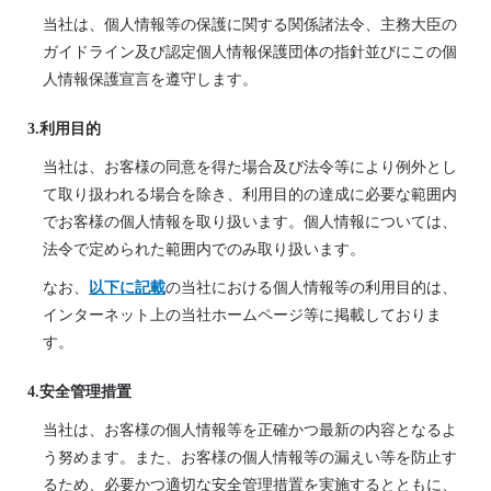
当社は、個人情報等の保護に関する関係諸法令、主務大臣の
ガイドライン及び認定個人情報保護団体の指針並びにこの個
人情報保護宣言を遵守します。
3.利用目的
当社は、お客様の同意を得た場合及び法令等により例外とし
て取り扱われる場合を除き、利用目的の達成に必要な範囲内
でお客様の個人情報を取り扱います。個人情報については、
法令で定められた範囲内でのみ取り扱います。
なお、
以下に記載
の当社における個人情報等の利用目的は、
インターネット上の当社ホームページ等に掲載しておりま
す。
4.安全管理措置
当社は、お客様の個人情報等を正確かつ最新の内容となるよ
う努めます。また、お客様の個人情報等の漏えい等を防止す
るため、必要かつ適切な安全管理措置を実施するとともに、