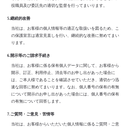
役職員及び委託先の適切な監督を行ってまいります。
5.継続的改善
当社は、お客様の個人情報等の適正な取扱いを図るため、こ
の保護宣言は適宜見直しを行い、継続的な改善に努めてまい
ります。
6.開示等のご請求手続き
当社は、お客様に係る保有個人データに関して、お客様から
開示、訂正、利用停止、消去等のお申し出があった場合に
は、ご本人様であることを確認させていただき、適切かつ迅
速な回答に努めてまいります。なお、個人番号の保有の有無
について開示のお申し出があった場合には、個人番号の保有
の有無について回答します。
7.ご質問・ご意見・苦情等
当社は、お客様からいただいた個人情報に係るご質問・ご意