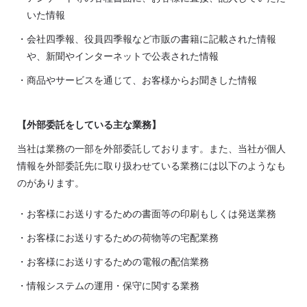
いた情報
・会社四季報、役員四季報など市販の書籍に記載された情報
や、新聞やインターネットで公表された情報
・商品やサービスを通じて、お客様からお聞きした情報
【外部委託をしている主な業務】
当社は業務の一部を外部委託しております。また、当社が個人
情報を外部委託先に取り扱わせている業務には以下のようなも
のがあります。
・お客様にお送りするための書面等の印刷もしくは発送業務
・お客様にお送りするための荷物等の宅配業務
・お客様にお送りするための電報の配信業務
・情報システムの運用・保守に関する業務