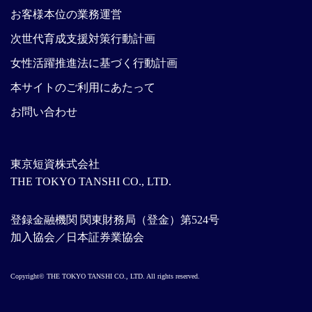
お客様本位の業務運営
次世代育成支援対策行動計画
女性活躍推進法に基づく行動計画
本サイトのご利用にあたって
お問い合わせ
東京短資株式会社
THE TOKYO TANSHI CO., LTD.
登録金融機関 関東財務局（登金）第524号
加入協会／日本証券業協会
Copyright© THE TOKYO TANSHI CO., LTD. All rights reserved.