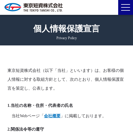
個人情報保護宣言
Privacy Policy
東京短資株式会社（以下「当社」といいます）は、お客様の個
人情報に対する取組方針として、次のとおり、個人情報保護宣
言を策定し、公表します。
1.当社の名称・住所・代表者の氏名
当社Webページ「
会社概要
」に掲載しております。
2.関係法令等の遵守