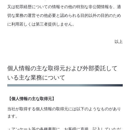
又は犯罪経歴についての情報その他の特別な非公開情報を、適
切な業務の運営その他必要と認められる目的以外の目的のため
に利用若しくは第三者提供しません。
以上
個人情報の主な取得元および外部委託して
いる主な業務について
【個人情報の主な取得元】
当社が取得する個人情報の取得元には以下のようなものがあり
ます。
・アンケート等の各種書面に、お客様に直接、記入していただ