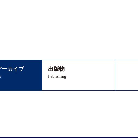
アーカイブ
出版物
s
Publishing