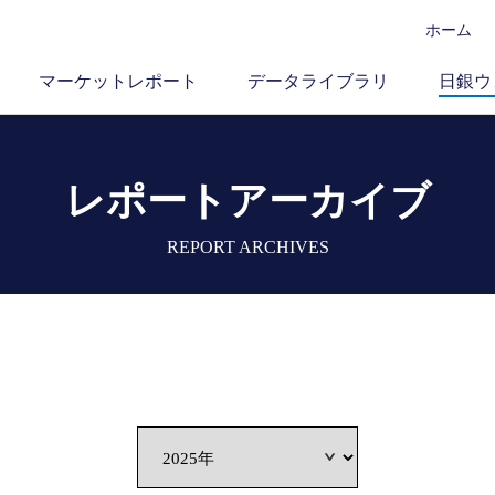
ホーム
マーケットレポート
データライブラリ
日銀ウ
レポートアーカイブ
REPORT ARCHIVES