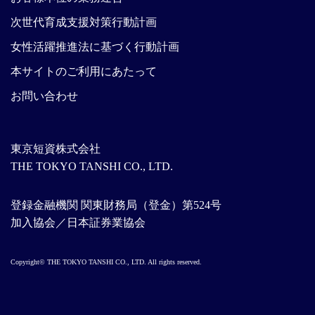
次世代育成支援対策行動計画
女性活躍推進法に基づく行動計画
本サイトのご利用にあたって
お問い合わせ
東京短資株式会社
THE TOKYO TANSHI CO., LTD.
登録金融機関 関東財務局（登金）第524号
加入協会／日本証券業協会
Copyright© THE TOKYO TANSHI CO., LTD. All rights reserved.