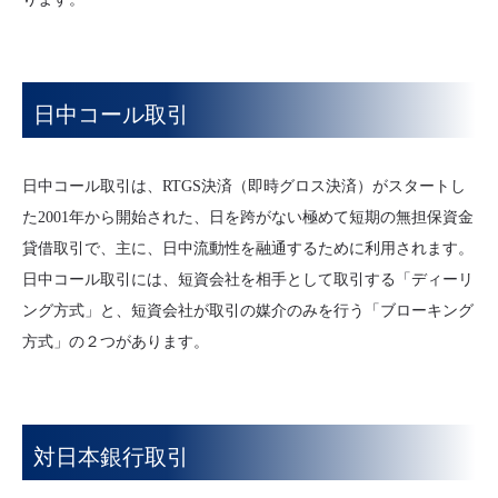
日中コール取引
日中コール取引は、RTGS決済（即時グロス決済）がスタートし
た2001年から開始された、日を跨がない極めて短期の無担保資金
貸借取引で、主に、日中流動性を融通するために利用されます。
日中コール取引には、短資会社を相手として取引する「ディーリ
ング方式」と、短資会社が取引の媒介のみを行う「ブローキング
方式」の２つがあります。
対日本銀行取引