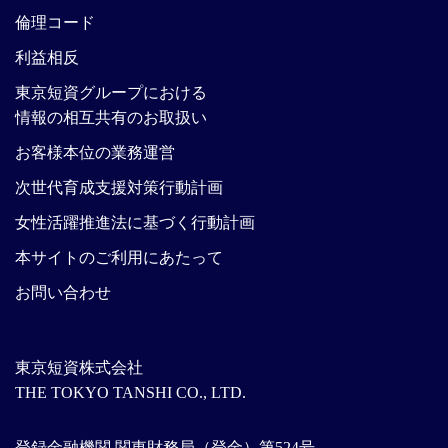
倫理コード
利益相反
東京短資グループにおける
情報の相互共有のお取扱い
お客様本位の業務運営
次世代育成支援対策行動計画
女性活躍推進法に基づく行動計画
本サイトのご利用にあたって
お問い合わせ
東京短資株式会社
THE TOKYO TANSHI CO., LTD.
登録金融機関 関東財務局（登金）第524号