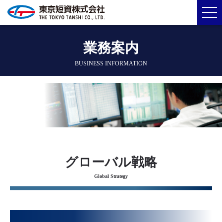
業務案内
BUSINESS INFORMATION
グローバル戦略
Global Strategy