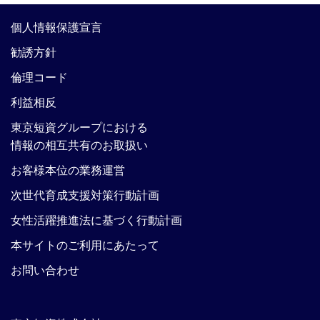
個人情報保護宣言
勧誘方針
倫理コード
利益相反
東京短資グループにおける
情報の相互共有のお取扱い
お客様本位の業務運営
次世代育成支援対策行動計画
女性活躍推進法に基づく行動計画
本サイトのご利用にあたって
お問い合わせ