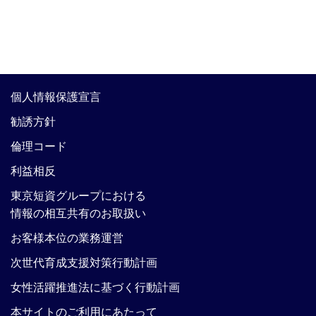
個人情報保護宣言
勧誘方針
倫理コード
利益相反
東京短資グループにおける
情報の相互共有のお取扱い
お客様本位の業務運営
次世代育成支援対策行動計画
女性活躍推進法に基づく行動計画
本サイトのご利用にあたって