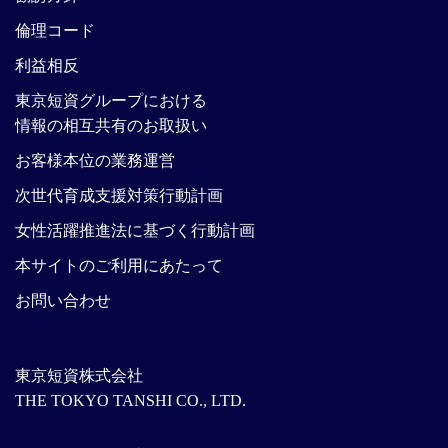
倫理コード
利益相反
東京短資グループにおける
情報の相互共有のお取扱い
お客様本位の業務運営
次世代育成支援対策行動計画
女性活躍推進法に基づく行動計画
本サイトのご利用にあたって
お問い合わせ
東京短資株式会社
THE TOKYO TANSHI CO., LTD.