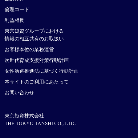
倫理コード
利益相反
東京短資グループにおける
情報の相互共有のお取扱い
お客様本位の業務運営
次世代育成支援対策行動計画
女性活躍推進法に基づく行動計画
本サイトのご利用にあたって
お問い合わせ
東京短資株式会社
THE TOKYO TANSHI CO., LTD.