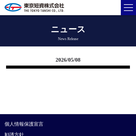
ニュース
News Release
2026/05/08
個人情報保護宣言
勧誘方針