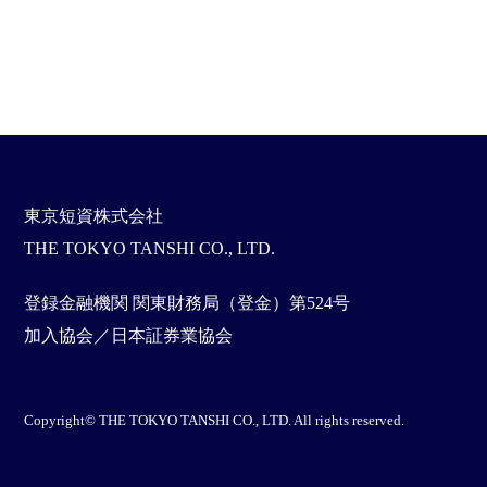
東京短資株式会社
THE TOKYO TANSHI CO., LTD.
登録金融機関 関東財務局（登金）第524号
加入協会／日本証券業協会
Copyright© THE TOKYO TANSHI CO., LTD. All rights reserved.