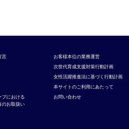
宣言
お客様本位の業務運営
次世代育成支援対策行動計画
女性活躍推進法に基づく行動計画
本サイトのご利用にあたって
ープにおける
お問い合わせ
有のお取扱い