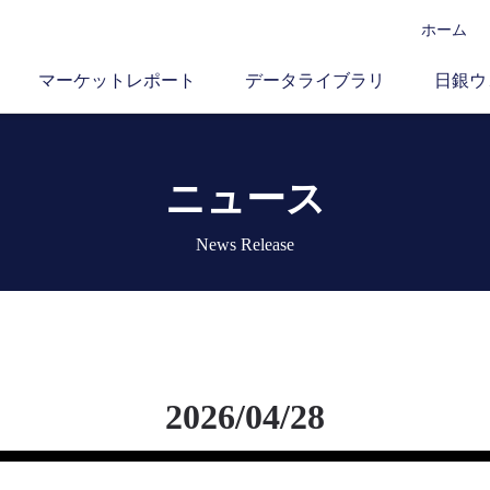
ホーム
マーケットレポート
データライブラリ
日銀ウ
ニュース
News Release
2026/04/28