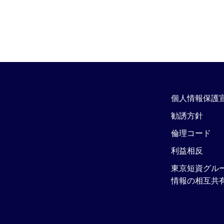
個人情報保護
勧誘方針
倫理コード
利益相反
東京短資グル
情報の相互共