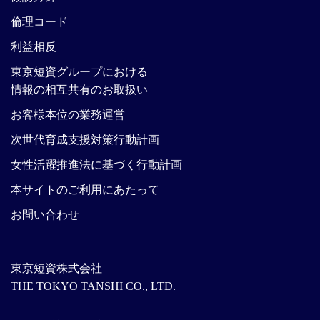
倫理コード
利益相反
東京短資グループにおける
情報の相互共有のお取扱い
お客様本位の業務運営
次世代育成支援対策行動計画
女性活躍推進法に基づく行動計画
本サイトのご利用にあたって
お問い合わせ
東京短資株式会社
THE TOKYO TANSHI CO., LTD.