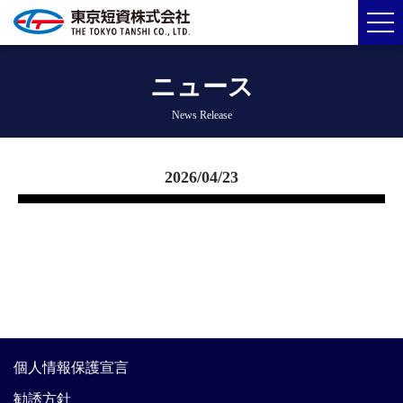
ニュース
News Release
2026/04/23
個人情報保護宣言
勧誘方針