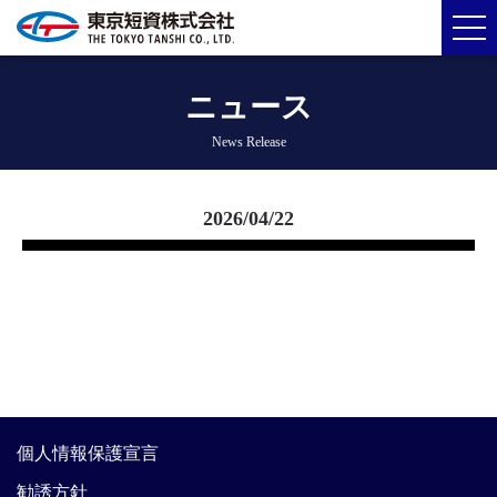
ニュース
News Release
2026/04/22
個人情報保護宣言
勧誘方針