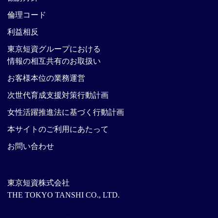
倫理コード
利益相反
東京短資グループにおける
情報の相互共有のお取扱い
お客様本位の業務運営
次世代育成支援対策行動計画
女性活躍推進法に基づく行動計画
本サイトのご利用にあたって
お問い合わせ
東京短資株式会社
THE TOKYO TANSHI CO., LTD.