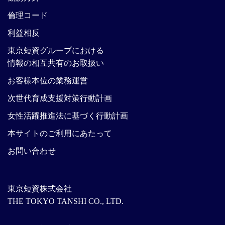
倫理コード
利益相反
東京短資グループにおける
情報の相互共有のお取扱い
お客様本位の業務運営
次世代育成支援対策行動計画
女性活躍推進法に基づく行動計画
本サイトのご利用にあたって
お問い合わせ
東京短資株式会社
THE TOKYO TANSHI CO., LTD.