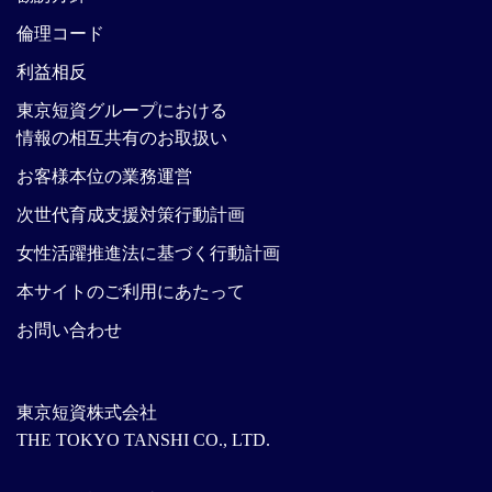
倫理コード
利益相反
東京短資グループにおける
情報の相互共有のお取扱い
お客様本位の業務運営
次世代育成支援対策行動計画
女性活躍推進法に基づく行動計画
本サイトのご利用にあたって
お問い合わせ
東京短資株式会社
THE TOKYO TANSHI CO., LTD.