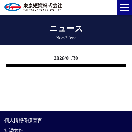
ニュース
News Release
2026/01/30
個人情報保護宣言
勧誘方針