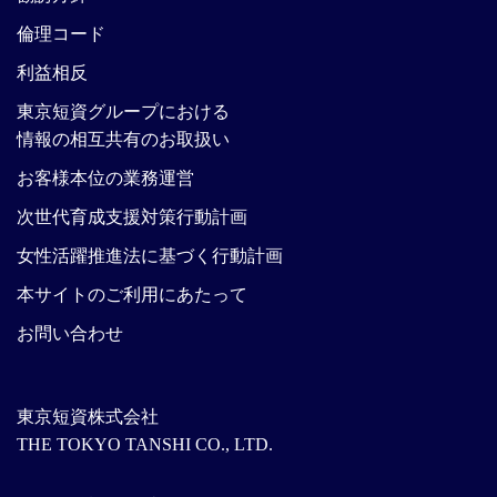
倫理コード
利益相反
東京短資グループにおける
情報の相互共有のお取扱い
お客様本位の業務運営
次世代育成支援対策行動計画
女性活躍推進法に基づく行動計画
本サイトのご利用にあたって
お問い合わせ
東京短資株式会社
THE TOKYO TANSHI CO., LTD.