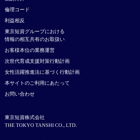
倫理コード
利益相反
東京短資グループにおける
情報の相互共有のお取扱い
お客様本位の業務運営
次世代育成支援対策行動計画
女性活躍推進法に基づく行動計画
本サイトのご利用にあたって
お問い合わせ
東京短資株式会社
THE TOKYO TANSHI CO., LTD.