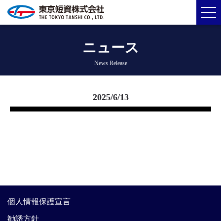
ニュース
News Release
2025/6/13
個人情報保護宣言
勧誘方針