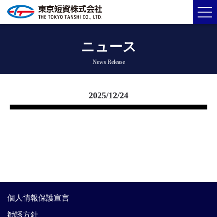
ニュース
News Release
2025/12/24
個人情報保護宣言
勧誘方針