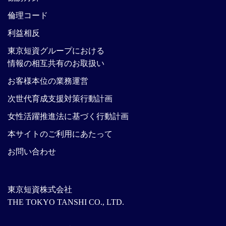
倫理コード
利益相反
東京短資グループにおける
情報の相互共有のお取扱い
お客様本位の業務運営
次世代育成支援対策行動計画
女性活躍推進法に基づく行動計画
本サイトのご利用にあたって
お問い合わせ
東京短資株式会社
THE TOKYO TANSHI CO., LTD.