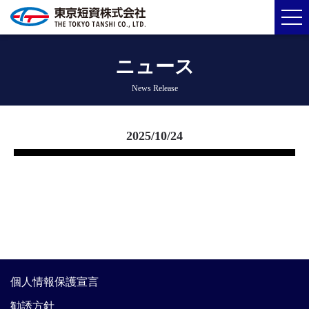
ニュース
News Release
2025/10/24
個人情報保護宣言
勧誘方針