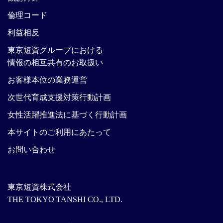
倫理コード
利益相反
東京短資グループにおける
情報の相互共有のお取扱い
お客様本位の業務運営
次世代育成支援対策行動計画
女性活躍推進法に基づく行動計画
本サイトのご利用にあたって
お問い合わせ
東京短資株式会社
THE TOKYO TANSHI CO., LTD.