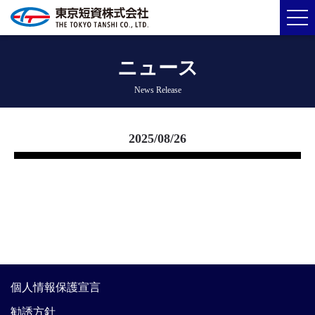
ニュース
News Release
2025/08/26
個人情報保護宣言
勧誘方針