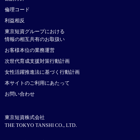
倫理コード
利益相反
東京短資グループにおける
情報の相互共有のお取扱い
お客様本位の業務運営
次世代育成支援対策行動計画
女性活躍推進法に基づく行動計画
本サイトのご利用にあたって
お問い合わせ
東京短資株式会社
THE TOKYO TANSHI CO., LTD.