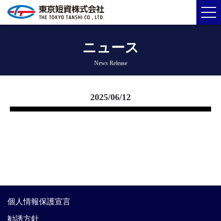
ニュース
News Release
2025/06/12
個人情報保護宣言
勧誘方針