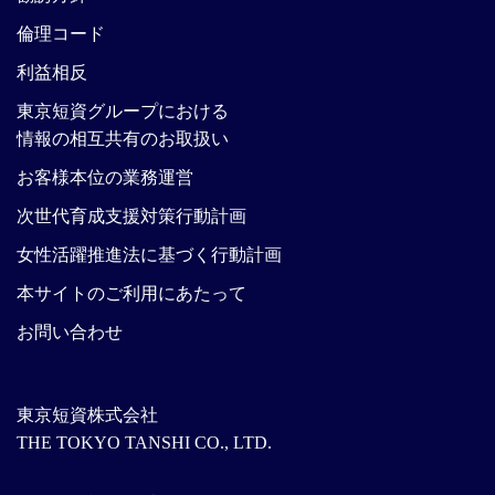
倫理コード
利益相反
東京短資グループにおける
情報の相互共有のお取扱い
お客様本位の業務運営
次世代育成支援対策行動計画
女性活躍推進法に基づく行動計画
本サイトのご利用にあたって
お問い合わせ
東京短資株式会社
THE TOKYO TANSHI CO., LTD.