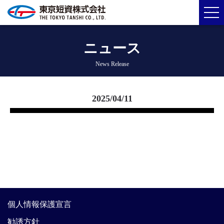
ニュース
News Release
2025/04/11
個人情報保護宣言
勧誘方針