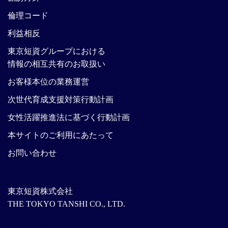
倫理コード
利益相反
東京短資グループにおける
情報の相互共有のお取扱い
お客様本位の業務運営
次世代育成支援対策行動計画
女性活躍推進法に基づく行動計画
本サイトのご利用にあたって
お問い合わせ
東京短資株式会社
THE TOKYO TANSHI CO., LTD.