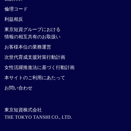
倫理コード
利益相反
東京短資グループにおける
情報の相互共有のお取扱い
お客様本位の業務運営
次世代育成支援対策行動計画
女性活躍推進法に基づく行動計画
本サイトのご利用にあたって
お問い合わせ
東京短資株式会社
THE TOKYO TANSHI CO., LTD.