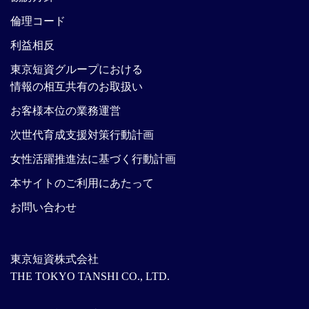
倫理コード
利益相反
東京短資グループにおける
情報の相互共有のお取扱い
お客様本位の業務運営
次世代育成支援対策行動計画
女性活躍推進法に基づく行動計画
本サイトのご利用にあたって
お問い合わせ
東京短資株式会社
THE TOKYO TANSHI CO., LTD.