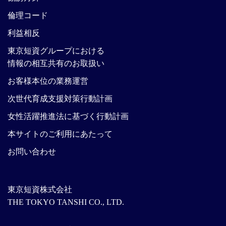
倫理コード
利益相反
東京短資グループにおける
情報の相互共有のお取扱い
お客様本位の業務運営
次世代育成支援対策行動計画
女性活躍推進法に基づく行動計画
本サイトのご利用にあたって
お問い合わせ
東京短資株式会社
THE TOKYO TANSHI CO., LTD.