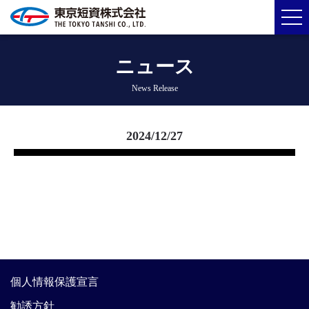
ニュース
News Release
2024/12/27
個人情報保護宣言
勧誘方針