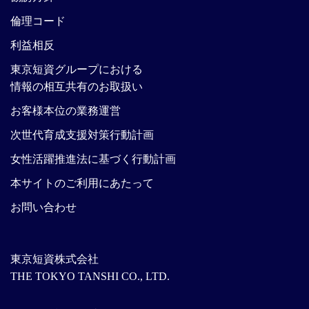
倫理コード
利益相反
東京短資グループにおける
情報の相互共有のお取扱い
お客様本位の業務運営
次世代育成支援対策行動計画
女性活躍推進法に基づく行動計画
本サイトのご利用にあたって
お問い合わせ
東京短資株式会社
THE TOKYO TANSHI CO., LTD.