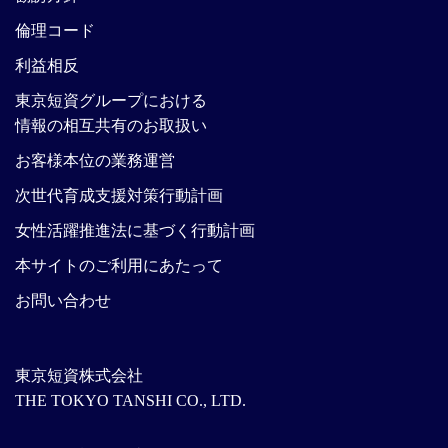
倫理コード
利益相反
東京短資グループにおける
情報の相互共有のお取扱い
お客様本位の業務運営
次世代育成支援対策行動計画
女性活躍推進法に基づく行動計画
本サイトのご利用にあたって
お問い合わせ
東京短資株式会社
THE TOKYO TANSHI CO., LTD.