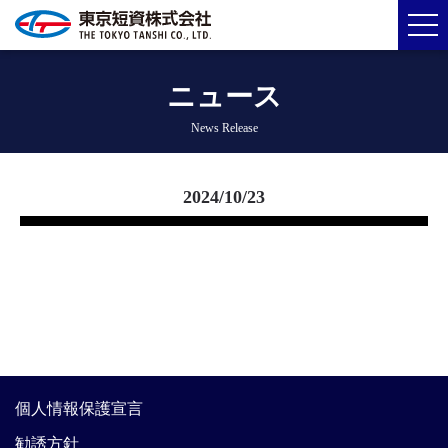
ニュース
News Release
2024/10/23
個人情報保護宣言
勧誘方針