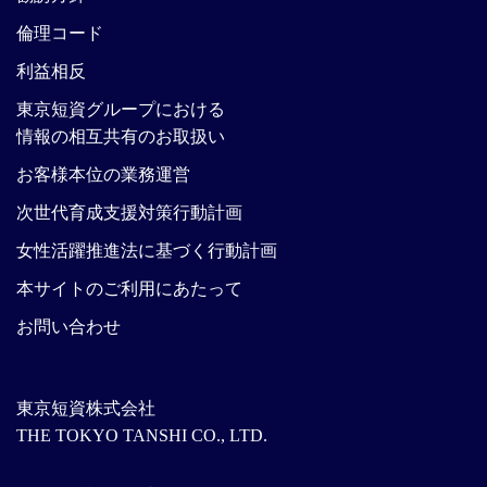
倫理コード
利益相反
東京短資グループにおける
情報の相互共有のお取扱い
お客様本位の業務運営
次世代育成支援対策行動計画
女性活躍推進法に基づく行動計画
本サイトのご利用にあたって
お問い合わせ
東京短資株式会社
THE TOKYO TANSHI CO., LTD.