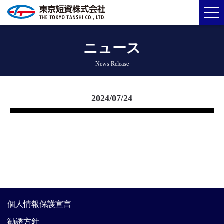
ニュース
News Release
2024/07/24
個人情報保護宣言
勧誘方針