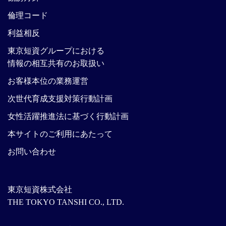
倫理コード
利益相反
東京短資グループにおける
情報の相互共有のお取扱い
お客様本位の業務運営
次世代育成支援対策行動計画
女性活躍推進法に基づく行動計画
本サイトのご利用にあたって
お問い合わせ
東京短資株式会社
THE TOKYO TANSHI CO., LTD.