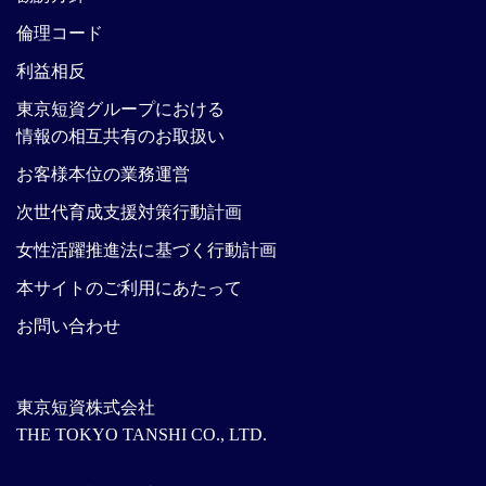
倫理コード
利益相反
東京短資グループにおける
情報の相互共有のお取扱い
お客様本位の業務運営
次世代育成支援対策行動計画
女性活躍推進法に基づく行動計画
本サイトのご利用にあたって
お問い合わせ
東京短資株式会社
THE TOKYO TANSHI CO., LTD.