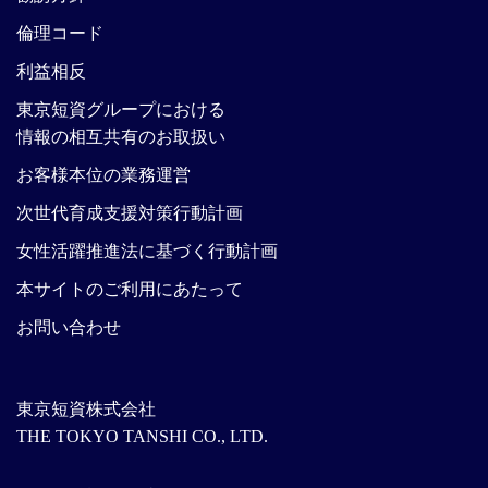
倫理コード
利益相反
東京短資グループにおける
情報の相互共有のお取扱い
お客様本位の業務運営
次世代育成支援対策行動計画
女性活躍推進法に基づく行動計画
本サイトのご利用にあたって
お問い合わせ
東京短資株式会社
THE TOKYO TANSHI CO., LTD.