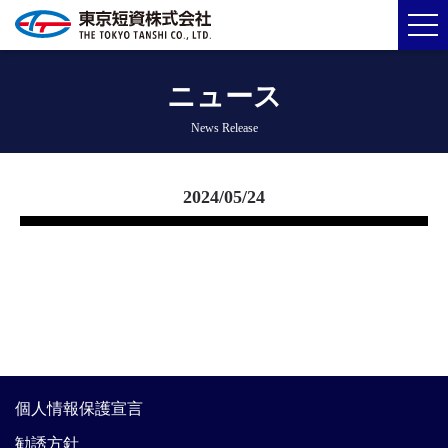
ニュース
News Release
2024/05/24
個人情報保護宣言
勧誘方針