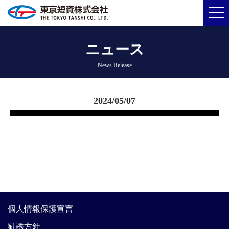
ニュース
News Release
2024/05/07
個人情報保護宣言
勧誘方針