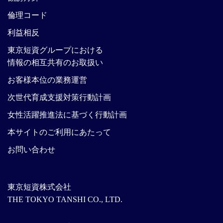
倫理コード
利益相反
東京短資グループにおける
情報の相互共有のお取扱い
お客様本位の業務運営
次世代育成支援対策行動計画
女性活躍推進法に基づく行動計画
本サイトのご利用にあたって
お問い合わせ
東京短資株式会社
THE TOKYO TANSHI CO., LTD.