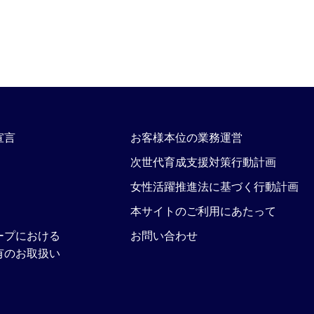
宣言
お客様本位の業務運営
次世代育成支援対策行動計画
女性活躍推進法に基づく行動計画
本サイトのご利用にあたって
ープにおける
お問い合わせ
有のお取扱い