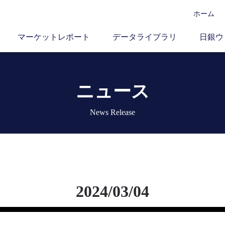
ホーム
マーケットレポート
データライブラリ
日銀ウ
ニュース
News Release
2024/03/04