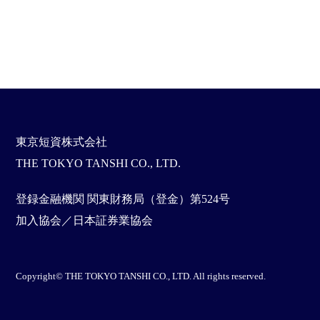
東京短資株式会社
THE TOKYO TANSHI CO., LTD.
登録金融機関 関東財務局（登金）第524号
加入協会／日本証券業協会
Copyright© THE TOKYO TANSHI CO., LTD. All rights reserved.