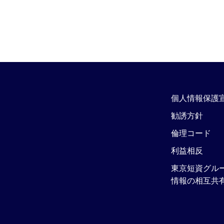
個人情報保護
勧誘方針
倫理コード
利益相反
東京短資グル
情報の相互共