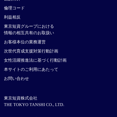
倫理コード
利益相反
東京短資グループにおける
情報の相互共有のお取扱い
お客様本位の業務運営
次世代育成支援対策行動計画
女性活躍推進法に基づく行動計画
本サイトのご利用にあたって
お問い合わせ
東京短資株式会社
THE TOKYO TANSHI CO., LTD.