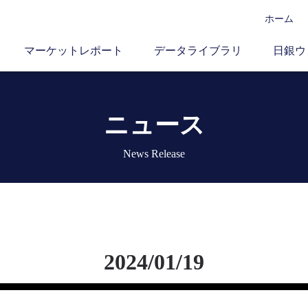
ホーム
マーケットレポート
データライブラリ
日銀ウ
ニュース
News Release
2024/01/19