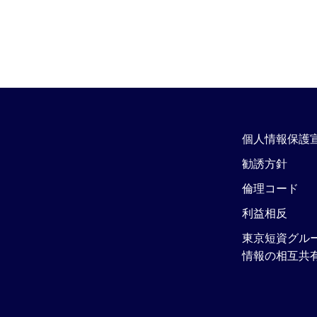
個人情報保護
勧誘方針
倫理コード
利益相反
東京短資グル
情報の相互共