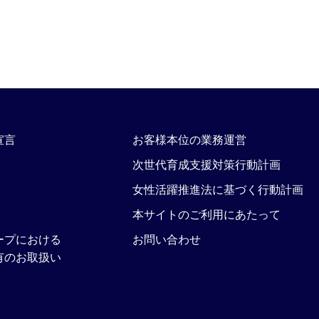
宣言
お客様本位の業務運営
次世代育成支援対策行動計画
女性活躍推進法に基づく行動計画
本サイトのご利用にあたって
ープにおける
お問い合わせ
有のお取扱い