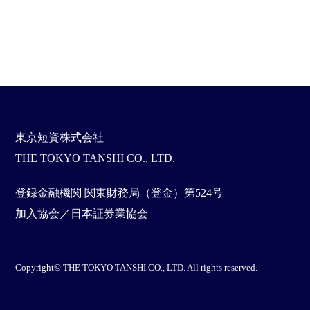
東京短資株式会社
THE TOKYO TANSHI CO., LTD.
登録金融機関 関東財務局（登金）第524号
加入協会／日本証券業協会
Copyright© THE TOKYO TANSHI CO., LTD. All rights reserved.