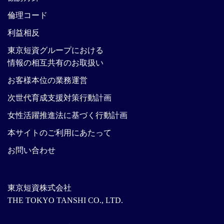
倫理コード
利益相反
東京短資グループにおける
情報の相互共有のお取扱い
お客様本位の業務運営
次世代育成支援対策行動計画
女性活躍推進法に基づく行動計画
本サイトのご利用にあたって
お問い合わせ
東京短資株式会社
THE TOKYO TANSHI CO., LTD.