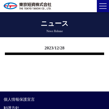
ニュース
News Release
2023/12/28
個人情報保護宣言
勧誘方針