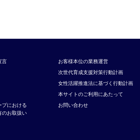
宣言
お客様本位の業務運営
次世代育成支援対策行動計画
女性活躍推進法に基づく行動計画
本サイトのご利用にあたって
ープにおける
お問い合わせ
有のお取扱い