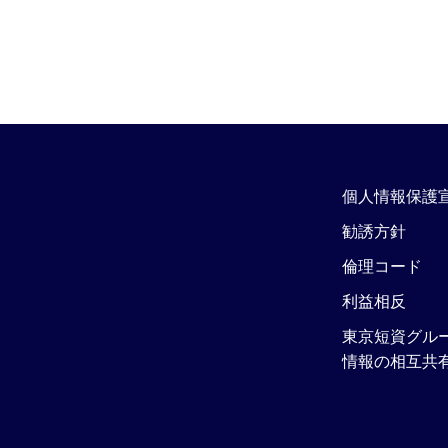
個人情報保護
勧誘方針
倫理コード
利益相反
東京短資グル
情報の相互共