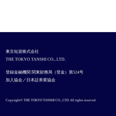
東京短資株式会社
THE TOKYO TANSHI CO., LTD.
登録金融機関 関東財務局（登金）第524号
加入協会／日本証券業協会
Copyright© THE TOKYO TANSHI CO., LTD. All rights reserved.