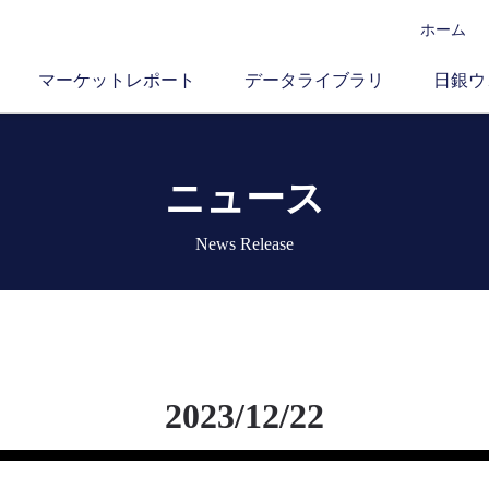
ホーム
マーケットレポート
データライブラリ
日銀ウ
ニュース
News Release
2023/12/22