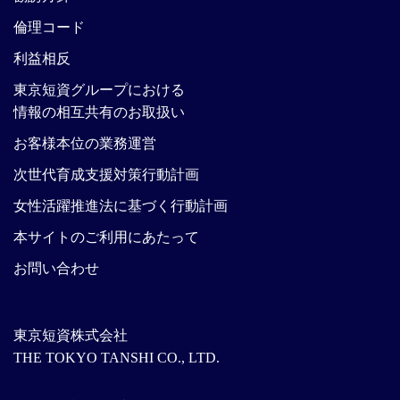
倫理コード
利益相反
東京短資グループにおける
情報の相互共有のお取扱い
お客様本位の業務運営
次世代育成支援対策行動計画
女性活躍推進法に基づく行動計画
本サイトのご利用にあたって
お問い合わせ
東京短資株式会社
THE TOKYO TANSHI CO., LTD.