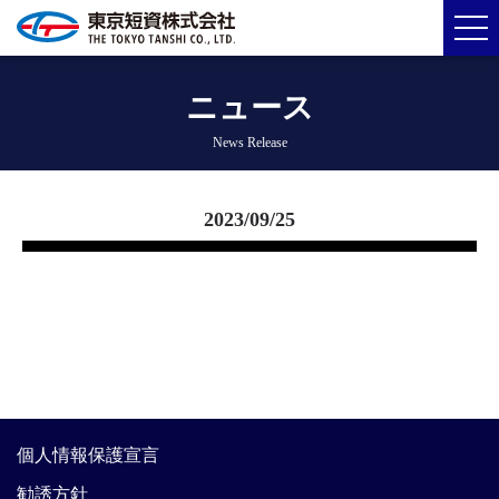
ニュース
News Release
2023/09/25
個人情報保護宣言
勧誘方針