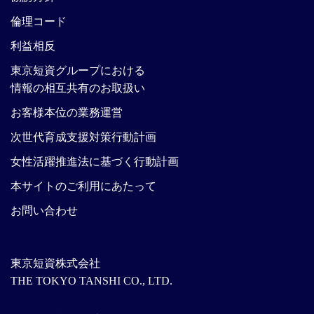
倫理コード
利益相反
東京短資グループにおける
情報の相互共有のお取扱い
お客様本位の業務運営
次世代育成支援対策行動計画
女性活躍推進法に基づく行動計画
本サイトのご利用にあたって
お問い合わせ
東京短資株式会社
THE TOKYO TANSHI CO., LTD.