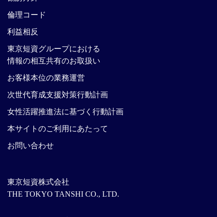
倫理コード
利益相反
東京短資グループにおける
情報の相互共有のお取扱い
お客様本位の業務運営
次世代育成支援対策行動計画
女性活躍推進法に基づく行動計画
本サイトのご利用にあたって
お問い合わせ
東京短資株式会社
THE TOKYO TANSHI CO., LTD.