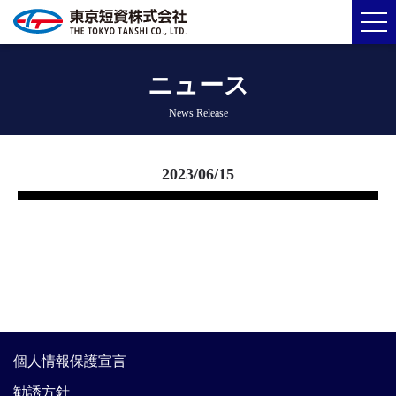
ニュース
News Release
2023/06/15
個人情報保護宣言
勧誘方針