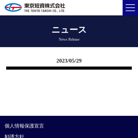
ニュース
News Release
2023/05/29
個人情報保護宣言
勧誘方針