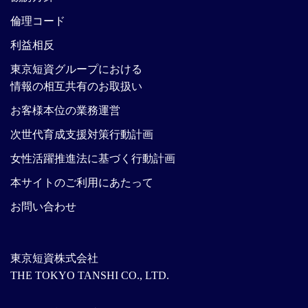
倫理コード
利益相反
東京短資グループにおける
情報の相互共有のお取扱い
お客様本位の業務運営
次世代育成支援対策行動計画
女性活躍推進法に基づく行動計画
本サイトのご利用にあたって
お問い合わせ
東京短資株式会社
THE TOKYO TANSHI CO., LTD.