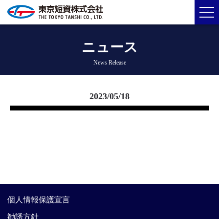
ニュース
News Release
2023/05/18
個人情報保護宣言
勧誘方針