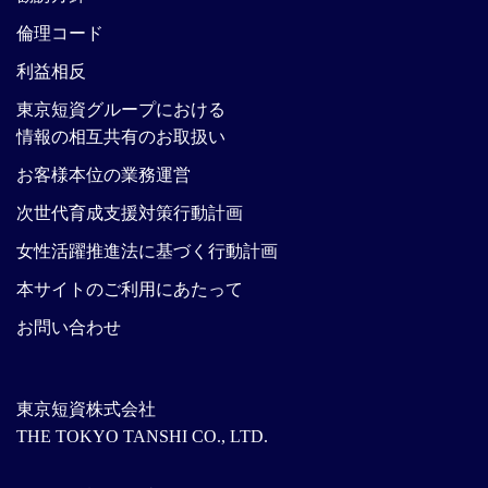
倫理コード
利益相反
東京短資グループにおける
情報の相互共有のお取扱い
お客様本位の業務運営
次世代育成支援対策行動計画
女性活躍推進法に基づく行動計画
本サイトのご利用にあたって
お問い合わせ
東京短資株式会社
THE TOKYO TANSHI CO., LTD.