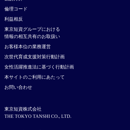
倫理コード
利益相反
東京短資グループにおける
情報の相互共有のお取扱い
お客様本位の業務運営
次世代育成支援対策行動計画
女性活躍推進法に基づく行動計画
本サイトのご利用にあたって
お問い合わせ
東京短資株式会社
THE TOKYO TANSHI CO., LTD.