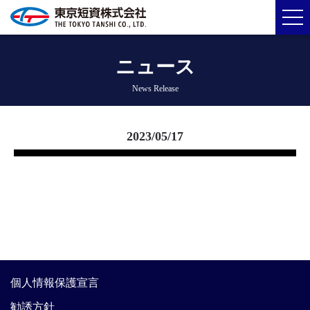
ニュース
News Release
2023/05/17
個人情報保護宣言
勧誘方針