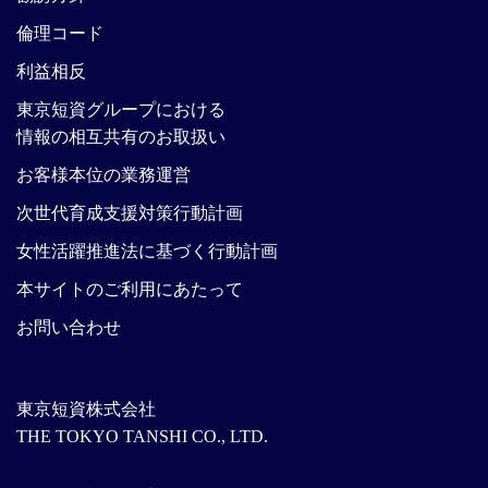
倫理コード
利益相反
東京短資グループにおける
情報の相互共有のお取扱い
お客様本位の業務運営
次世代育成支援対策行動計画
女性活躍推進法に基づく行動計画
本サイトのご利用にあたって
お問い合わせ
東京短資株式会社
THE TOKYO TANSHI CO., LTD.