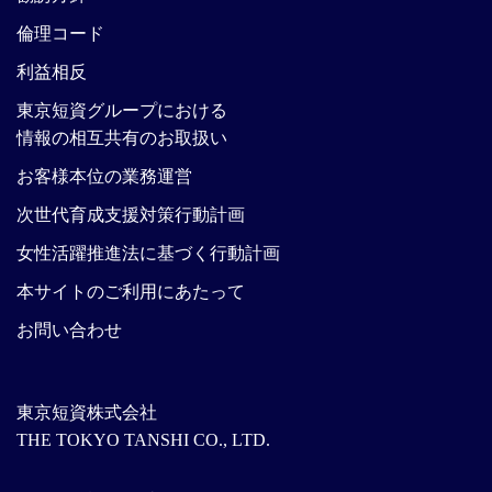
倫理コード
利益相反
東京短資グループにおける
情報の相互共有のお取扱い
お客様本位の業務運営
次世代育成支援対策行動計画
女性活躍推進法に基づく行動計画
本サイトのご利用にあたって
お問い合わせ
東京短資株式会社
THE TOKYO TANSHI CO., LTD.