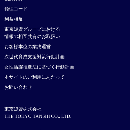
倫理コード
利益相反
東京短資グループにおける
情報の相互共有のお取扱い
お客様本位の業務運営
次世代育成支援対策行動計画
女性活躍推進法に基づく行動計画
本サイトのご利用にあたって
お問い合わせ
東京短資株式会社
THE TOKYO TANSHI CO., LTD.