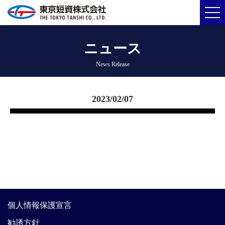
ニュース
News Release
2023/02/07
個人情報保護宣言
勧誘方針