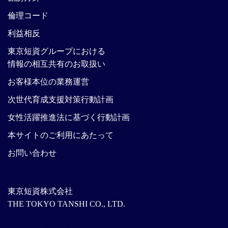
倫理コード
利益相反
東京短資グループにおける
情報の相互共有のお取扱い
お客様本位の業務運営
次世代育成支援対策行動計画
女性活躍推進法に基づく行動計画
本サイトのご利用にあたって
お問い合わせ
東京短資株式会社
THE TOKYO TANSHI CO., LTD.