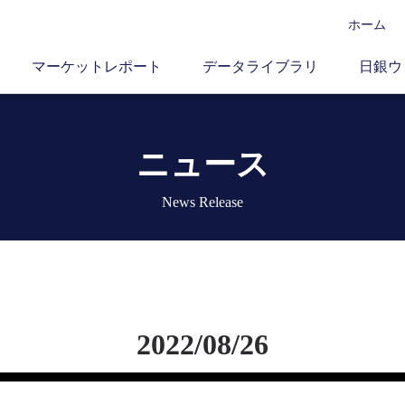
ホーム
マーケットレポート
データライブラリ
日銀ウ
ニュース
News Release
2022/08/26