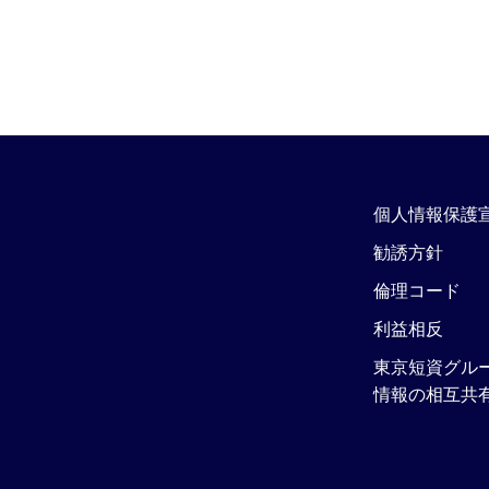
個人情報保護
勧誘方針
倫理コード
利益相反
東京短資グル
情報の相互共