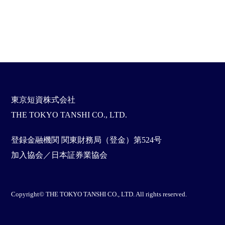
東京短資株式会社
THE TOKYO TANSHI CO., LTD.
登録金融機関 関東財務局（登金）第524号
加入協会／日本証券業協会
Copyright© THE TOKYO TANSHI CO., LTD. All rights reserved.