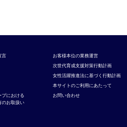
宣言
お客様本位の業務運営
次世代育成支援対策行動計画
女性活躍推進法に基づく行動計画
本サイトのご利用にあたって
ープにおける
お問い合わせ
有のお取扱い