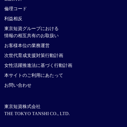
倫理コード
利益相反
東京短資グループにおける
情報の相互共有のお取扱い
お客様本位の業務運営
次世代育成支援対策行動計画
女性活躍推進法に基づく行動計画
本サイトのご利用にあたって
お問い合わせ
東京短資株式会社
THE TOKYO TANSHI CO., LTD.